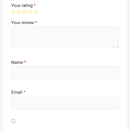
Your rating
*
Your review
*
Name
*
Email
*