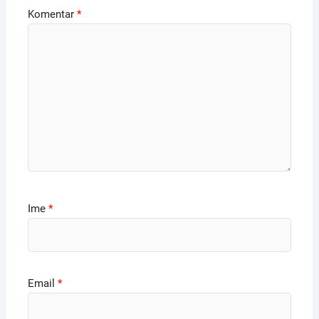
Komentar
*
Ime
*
Email
*