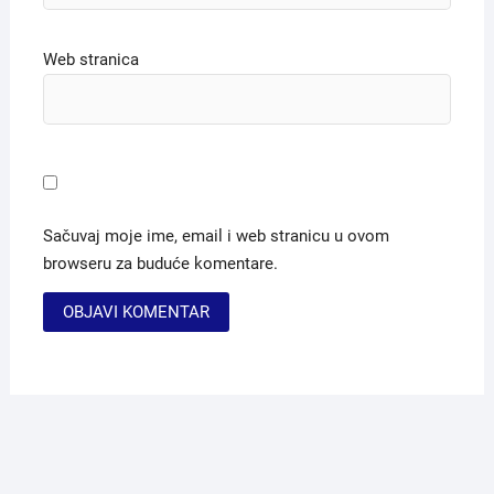
Web stranica
Sačuvaj moje ime, email i web stranicu u ovom
browseru za buduće komentare.