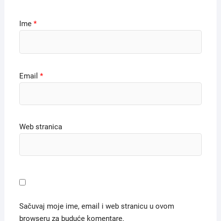
Ime
*
Email
*
Web stranica
Sačuvaj moje ime, email i web stranicu u ovom
browseru za buduće komentare.