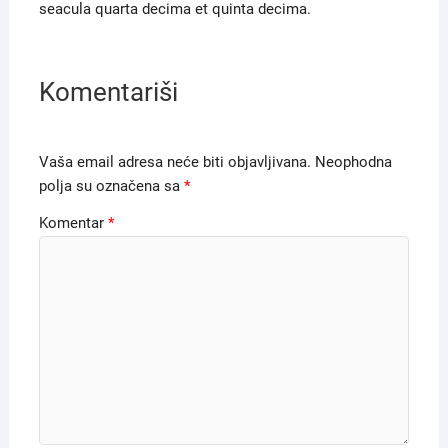
seacula quarta decima et quinta decima.
Komentariši
Vaša email adresa neće biti objavljivana.
Neophodna
polja su označena sa
*
Komentar
*